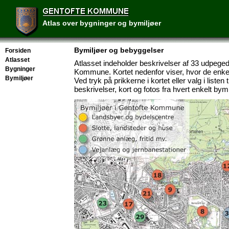
Atlas over bygninger og bymiljøer
Bymiljøer og bebyggelser
Forsiden
Atlasset
Atlasset indeholder beskrivelser af 33 udpege
Bygninger
Kommune. Kortet nedenfor viser, hvor de enkel
Bymiljøer
Ved tryk på prikkerne i kortet eller valg i listen 
beskrivelser, kort og fotos fra hvert enkelt bymi